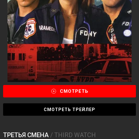
СМОТРЕТЬ
СМОТРЕТЬ ТРЕЙЛЕР
ТРЕТЬЯ СМЕНА
/ THIRD WATCH