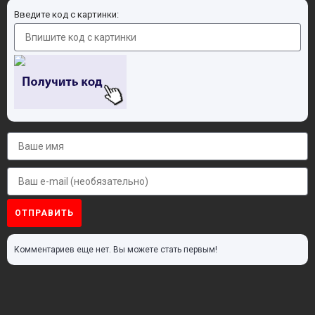
Введите код с картинки:
ОТПРАВИТЬ
Комментариев еще нет. Вы можете стать первым!