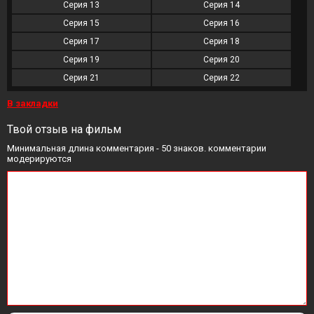
Серия 13
Серия 14
Серия 15
Серия 16
Серия 17
Серия 18
Серия 19
Серия 20
Серия 21
Серия 22
В закладки
Твой отзыв на фильм
Минимальная длина комментария - 50 знаков. комментарии
модерируются