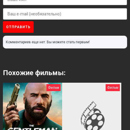
ОТПРАВИТЬ
Комментариев еще нет. Вы можете стать первым!
Похожие фильмы:
Фильм
Фильм