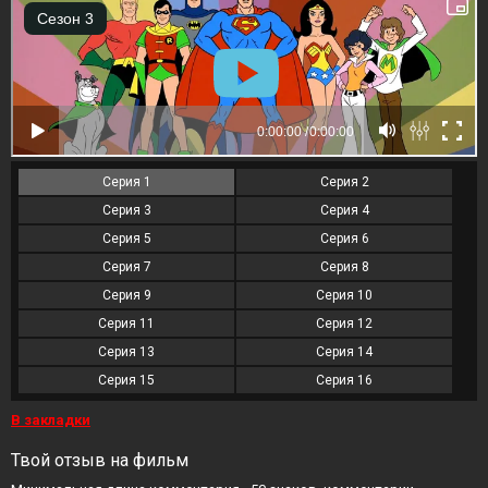
Серия 1
Серия 2
Серия 3
Серия 4
Серия 5
Серия 6
Серия 7
Серия 8
Серия 9
Серия 10
Серия 11
Серия 12
Серия 13
Серия 14
Серия 15
Серия 16
В закладки
Твой отзыв на фильм