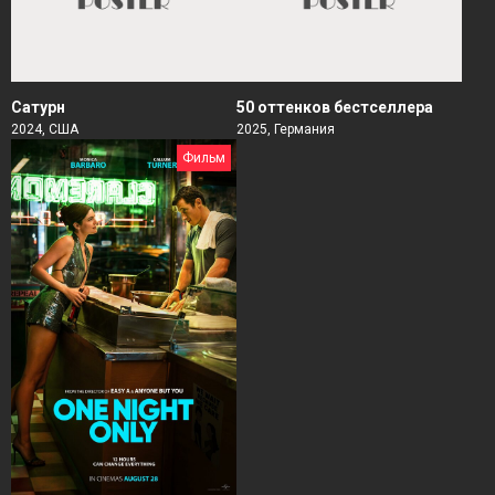
Сатурн
50 оттенков бестселлера
2024, США
2025, Германия
Фильм