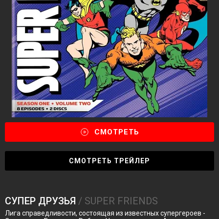
СМОТРЕТЬ
СМОТРЕТЬ ТРЕЙЛЕР
СУПЕР ДРУЗЬЯ
/ SUPER FRIENDS
Лига справедливости, состоящая из известных супергероев -