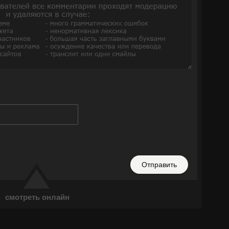
Отправить
смотреть онлайн