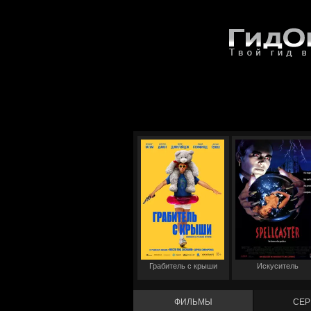
Грабитель с крыши
Искуситель
ФИЛЬМЫ
СЕР