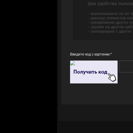
Введите код с картинки:
*