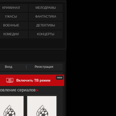
КРИМИНАЛ
МЕЛОДРАМЫ
УЖАСЫ
ФАНТАСТИКА
ВОЕННЫЕ
ДЕТЕКТИВЫ
КОМЕДИИ
КОНЦЕРТЫ
Вход
Регистрация
Включить ТВ режим
овление сериалов