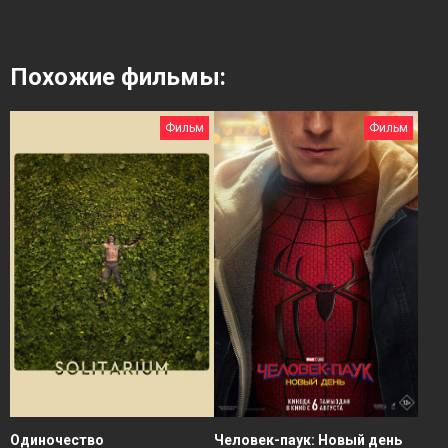
Похожие фильмы:
Фильм
Фильм
Человек-паук: Новый день
Одиночество