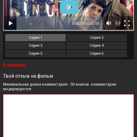
Серия 1
Серия 2
Серия 3
Серия 4
Серия 5
Серия 6
В закладки
Твой отзыв на фильм
Минимальная длина комментария - 50 знаков. комментарии
модерируются