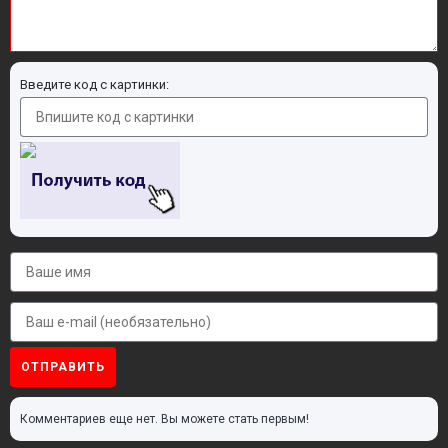
Введите код с картинки:
ОТПРАВИТЬ
Комментариев еще нет. Вы можете стать первым!