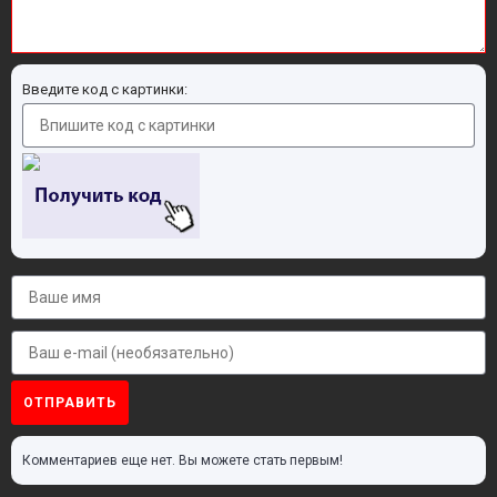
Введите код с картинки:
ОТПРАВИТЬ
Комментариев еще нет. Вы можете стать первым!