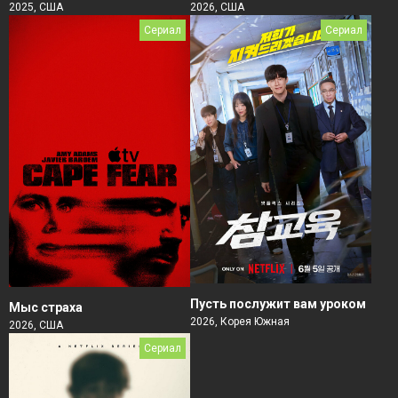
2026, США
2025, США
Сериал
Сериал
Пусть послужит вам уроком
Мыс страха
2026, Корея Южная
2026, США
Сериал