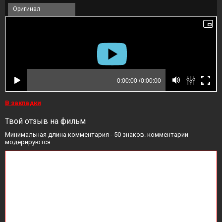
Оригинал
В закладки
Твой отзыв на фильм
Минимальная длина комментария - 50 знаков. комментарии
модерируются