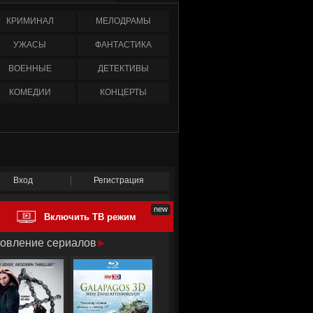
КРИМИНАЛ
МЕЛОДРАМЫ
УЖАСЫ
ФАНТАСТИКА
ВОЕННЫЕ
ДЕТЕКТИВЫ
КОМЕДИИ
КОНЦЕРТЫ
Вход
Регистрация
Включить ТВ режим
овление сериалов