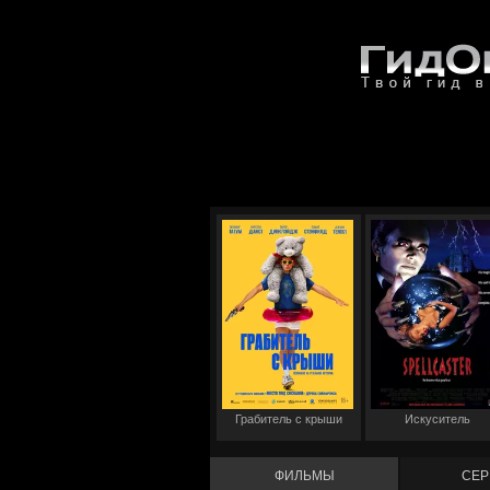
Грабитель с крыши
Искуситель
ФИЛЬМЫ
СЕР