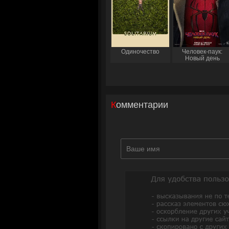
Одиночество
Человек-паук:
Новый день
Комментарии