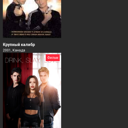
Крупный калибр
2001, Канада
Фильм