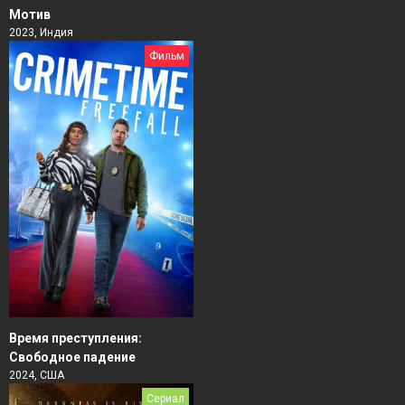
Мотив
2023, Индия
Фильм
Время преступления:
Свободное падение
2024, США
Сериал