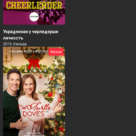
Украденная у чирлидерши
личность
2019, Канада
Фильм