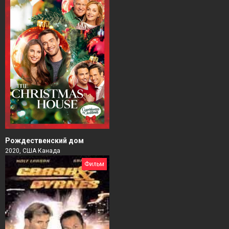
Рождественский дом
2020, США Канада
Фильм