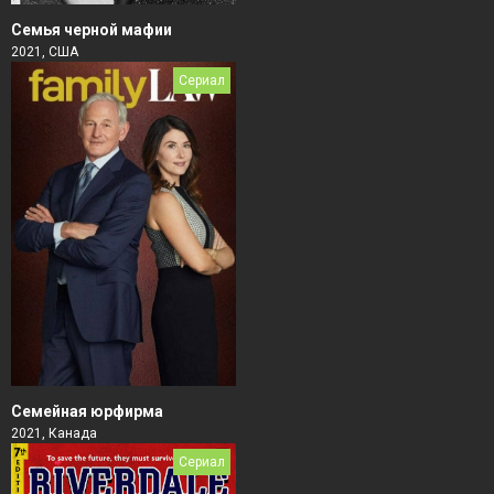
Семья черной мафии
2021, США
Сериал
Семейная юрфирма
2021, Канада
Сериал