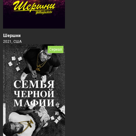
Шершни
2021, США
Сериал