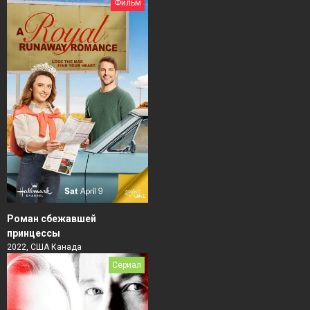
Фильм
Роман сбежавшей
принцессы
2022, США Канада
Сериал