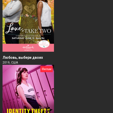
Любовь, выбери двоих
2019, США
Фильм