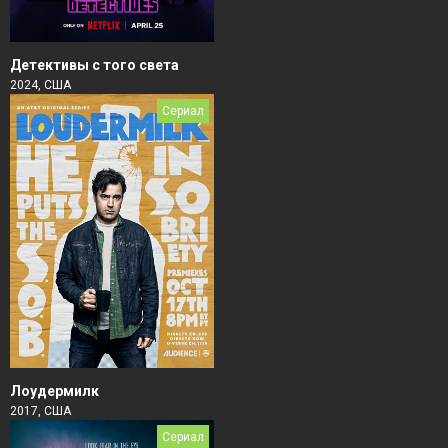
Детективы с того света
2024, США
Сериал
Лоудермилк
2017, США
Сериал