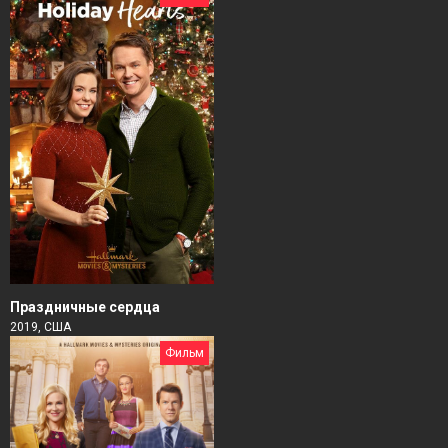
Праздничные сердца
2019, США
Фильм