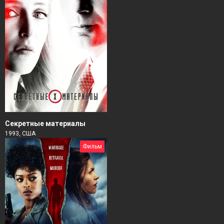
Секретные материалы
1993, США
Фильм