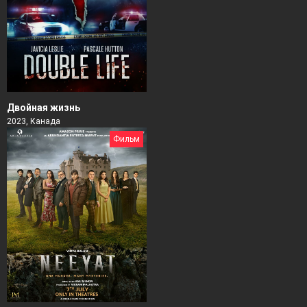
Двойная жизнь
2023, Канада
Фильм