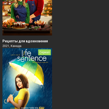
Рецепты для вдохновения
2021, Канада
Сериал