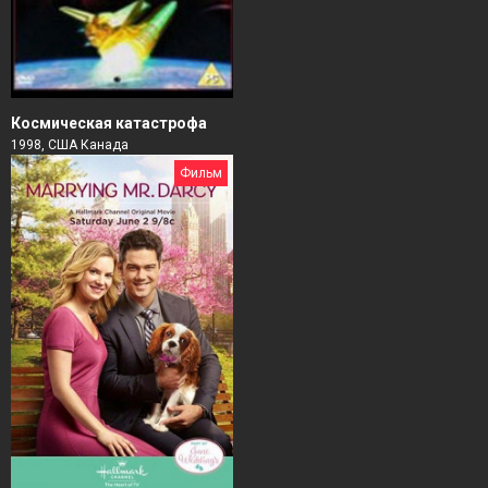
Космическая катастрофа
1998, США Канада
Фильм