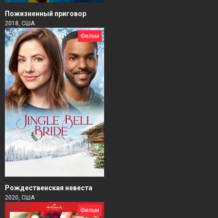
Пожизненный приговор
2018, США
Фильм
Рождественская невеста
2020, США
Фильм