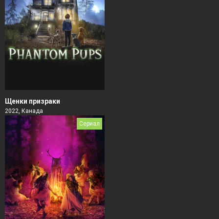
Щенки призраки
2022, Канада
Сериал