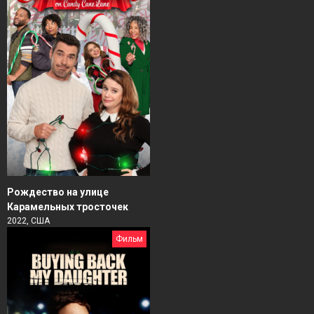
Рождество на улице
Карамельных тросточек
2022, США
Фильм