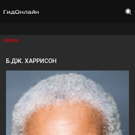
Gidonline
Б.ДЖ. ХАРРИСОН