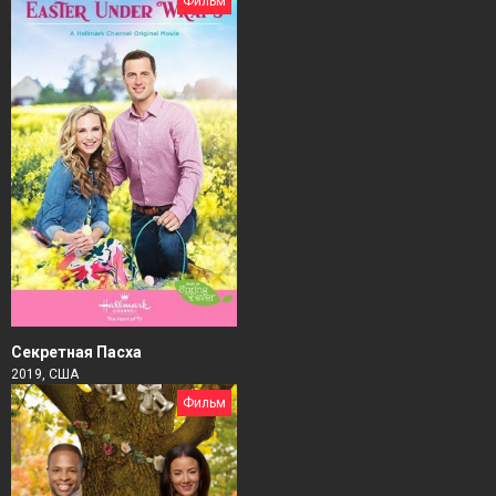
Фильм
Секретная Пасха
2019, США
Фильм