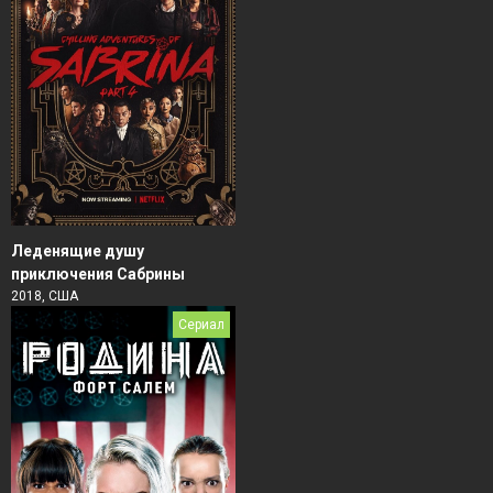
Леденящие душу
приключения Сабрины
2018, США
Сериал