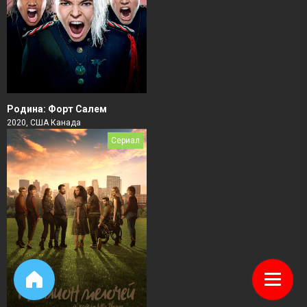
Родина: Форт Салем
2020, США Канада
Сериал