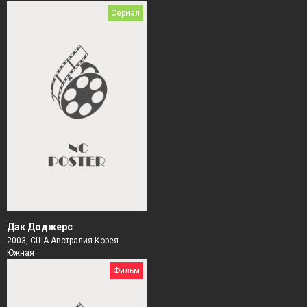
Сериал
Дак Доджерс
2003, США Австралия Корея
Южная
Фильм