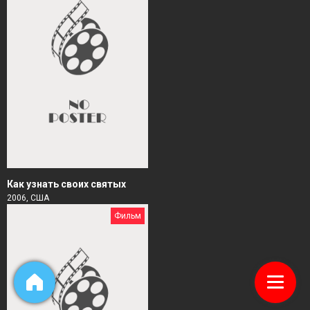
Как узнать своих святых
2006, США
Фильм