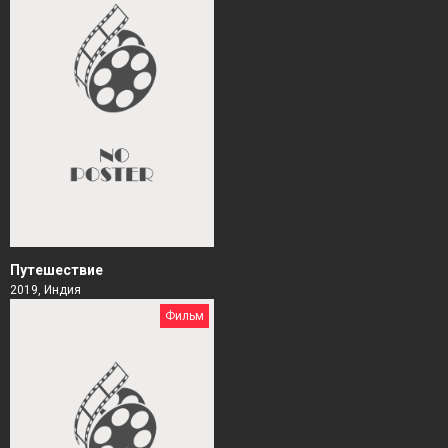
Путешествие
2019, Индия
Фильм