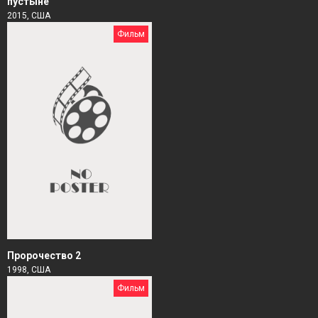
пустыне
2015, США
Фильм
Пророчество 2
1998, США
Фильм