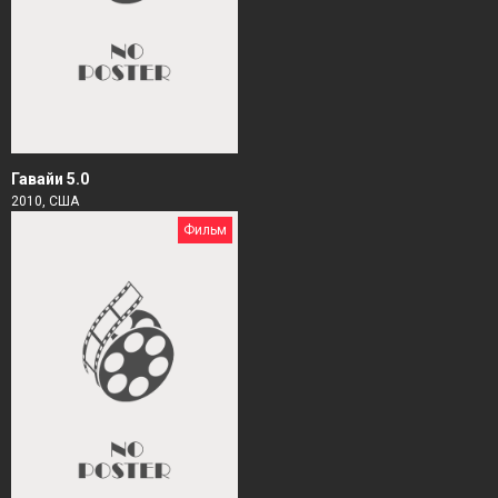
Гавайи 5.0
2010, США
Фильм