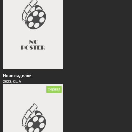
Ночь сиделки
2023, США
Сериал