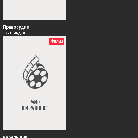
Правосудие
1971, Индия
Фильм
Кабельщик