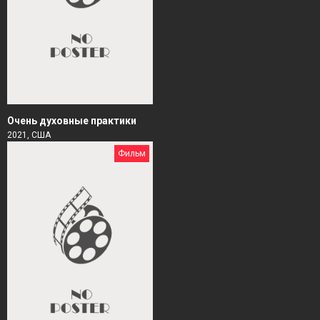
Очень духовные практики
2021, США
Фильм