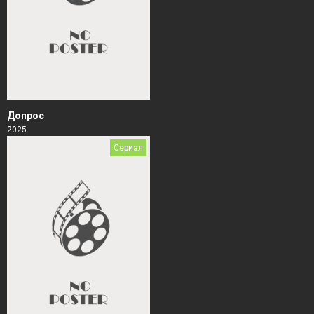
Допрос
2025
Сериал