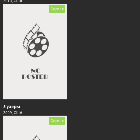
2013, США
Сериал
Лузеры
2009, США
Сериал