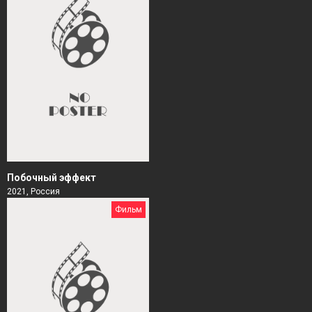
Побочный эффект
2021, Россия
Фильм