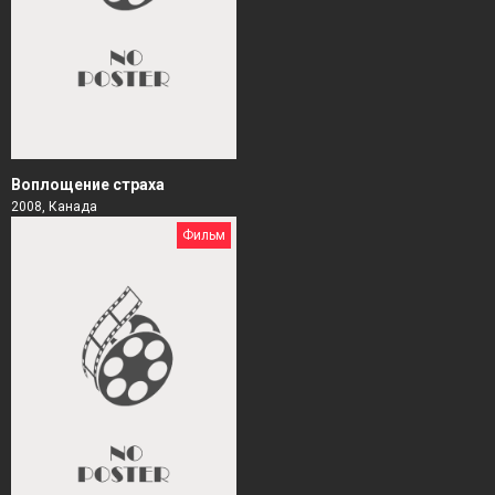
Воплощение страха
2008, Канада
Фильм