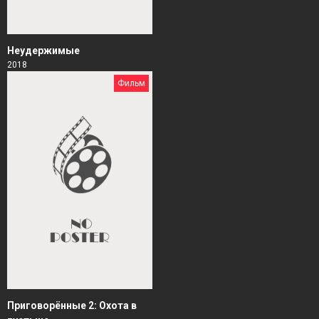
Неудержимые
2018
Фильм
Приговорённые 2: Охота в