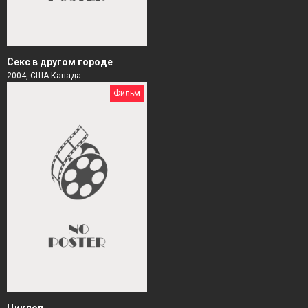
Секс в другом городе
2004, США Канада
Фильм