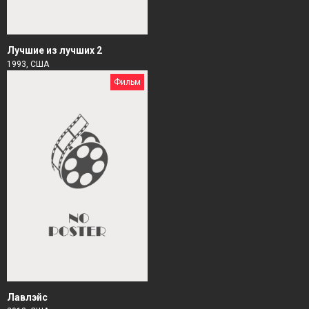
Лучшие из лучших 2
1993, США
Фильм
Лавлэйс