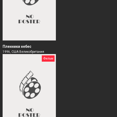
Пленники небес
1996, США Великобритания
Фильм