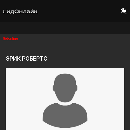
Gidonline
ЭРИК РОБЕРТС