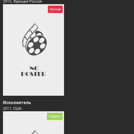
2013, Франция Россия
Фильм
Исполнитель
2017, США
Сериал