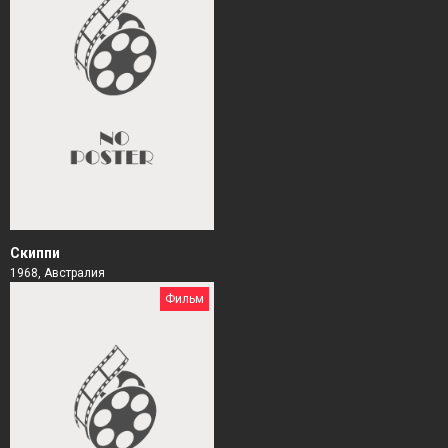
Скиппи
1968, Австралия
Фильм