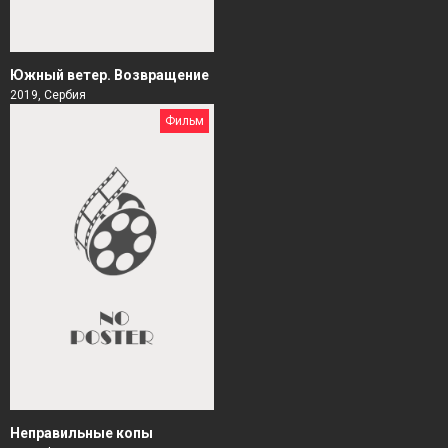
Южный ветер. Возвращение
2019, Сербия
Фильм
Неправильные копы