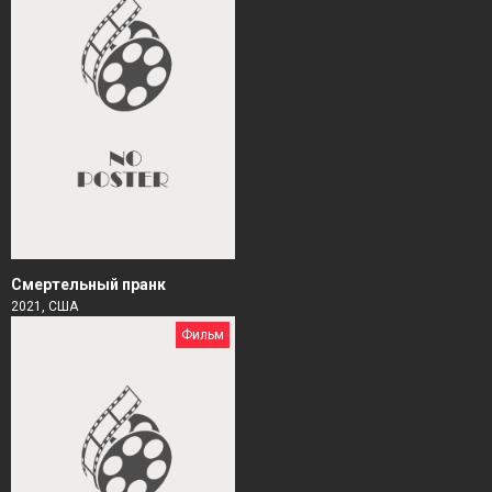
Смертельный пранк
2021, США
Фильм