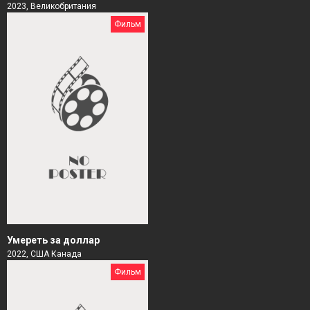
2023, Великобритания
Фильм
Умереть за доллар
2022, США Канада
Фильм