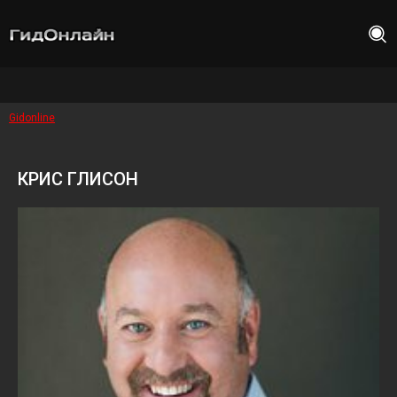
Gidonline
КРИС ГЛИСОН