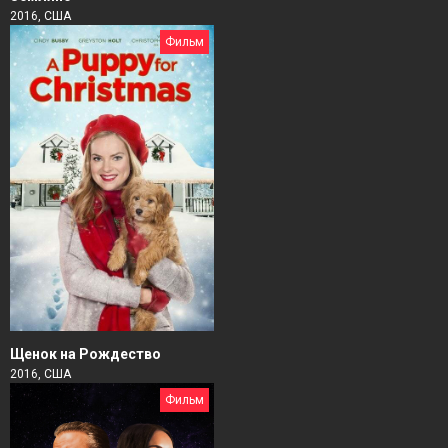
2016, США
Фильм
Щенок на Рождество
2016, США
Фильм