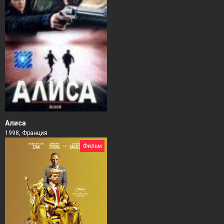
Алиса
1998, Франция
Фильм