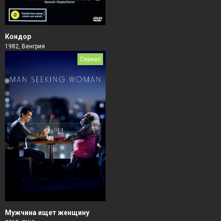
Кондор
1982, Венгрия
Сериал
Мужчина ищет женщину