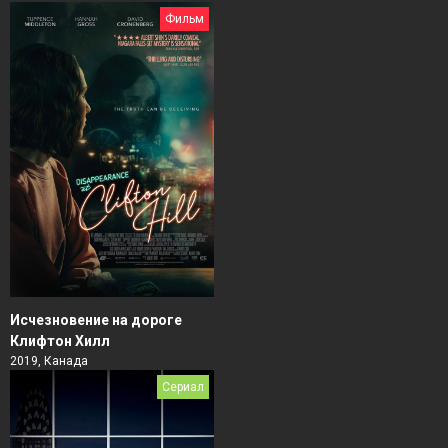
Фильм
Исчезновение на дороге
Клифтон Хилл
2019, Канада
Сериал