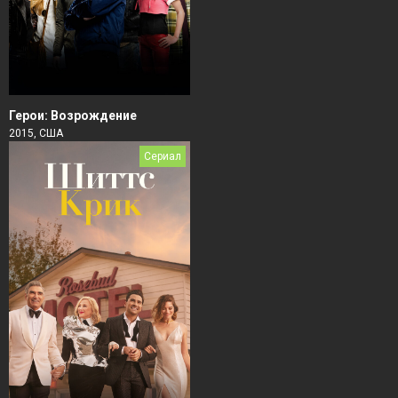
Герои: Возрождение
2015, США
Сериал