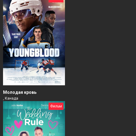
Молодая кровь
, Канада
Фильм