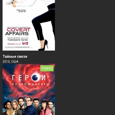
Тайные связи
2010, США
Сериал