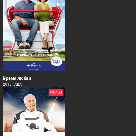
Время любви
2018, США
Фильм