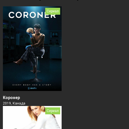
Сериал
Коронер
2019, Канада
Сериал