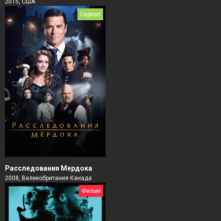
2015, США
Сериал
Расследования Мердока
2008, Великобритания Канада
Фильм