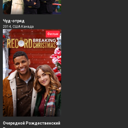
Чуд-отряд
2014, США Канада
Фильм
Очередной Рождественский