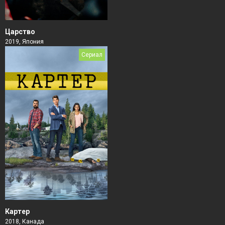
Царство
2019, Япония
Сериал
Картер
2018, Канада