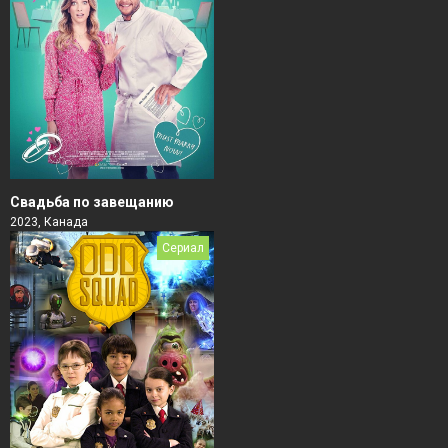
Свадьба по завещанию
2023, Канада
Сериал