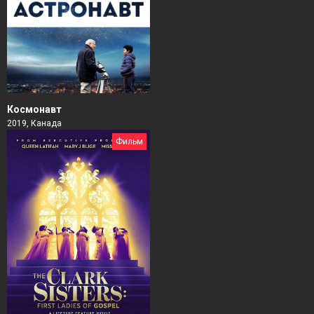
Космонавт
2019, Канада
Фильм