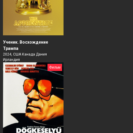
Ученик. Восхождение
Трампа
2024, США Канада Дания
Ирландия
Фильм