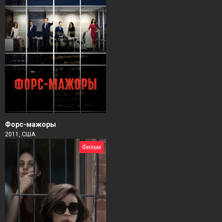
Форс-мажоры
2011, США
Фильм