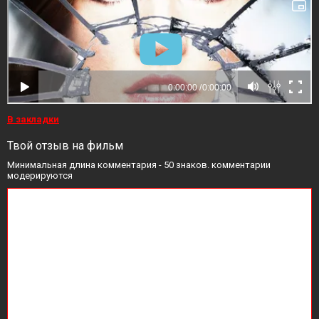
В закладки
Твой отзыв на фильм
Минимальная длина комментария - 50 знаков. комментарии
модерируются