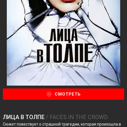
СМОТРЕТЬ
ЛИЦА В ТОЛПЕ
/ FACES IN THE CROWD
Сюжет повествует о страшной трагедии, которая произошла в