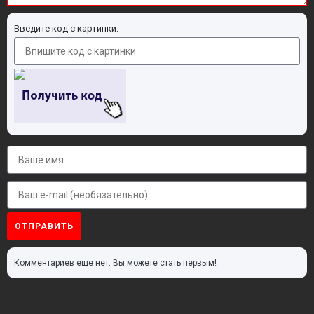
Введите код с картинки:
ОТПРАВИТЬ
Комментариев еще нет. Вы можете стать первым!